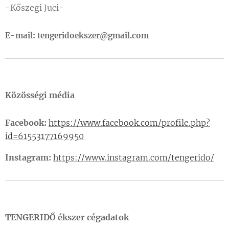
-Kőszegi Juci-
E-mail:
tengeridoekszer@gmail.com
Közösségi média
Facebook:
https://www.facebook.com/profile.php?
id=61553177169950
Instagram:
https://www.instagram.com/tengerido/
TENGERIDŐ ékszer cégadatok