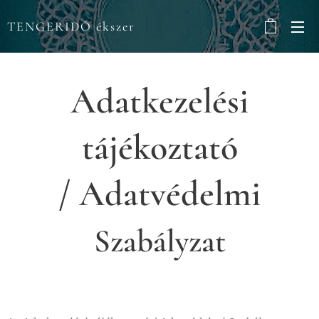
TENGERIDŐ ékszer
Adatkezelési
tájékoztató
/
Adatvédelmi
Szabályzat